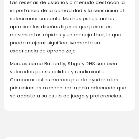
Las reseñas de usuarios a menudo destacan la
importancia de la comodidad y la sensación al
seleccionar una pala. Muchos principiantes
aprecian los diseños ligeros que permiten
movimientos rápidos y un manejo fácil, lo que
puede mejorar significativamente su
experiencia de aprendizaje.
Marcas como Butterfly, Stiga y DHS son bien
valoradas por su calidad y rendimiento.
Comparar estas marcas puede ayudar a los
principiantes a encontrar la pala adecuada que
se adapte a su estilo de juego y preferencias.