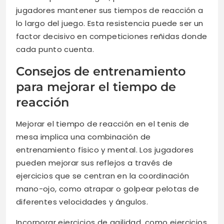
jugadores mantener sus tiempos de reacción a
lo largo del juego. Esta resistencia puede ser un
factor decisivo en competiciones reñidas donde
cada punto cuenta.
Consejos de entrenamiento
para mejorar el tiempo de
reacción
Mejorar el tiempo de reacción en el tenis de
mesa implica una combinación de
entrenamiento físico y mental. Los jugadores
pueden mejorar sus reflejos a través de
ejercicios que se centran en la coordinación
mano-ojo, como atrapar o golpear pelotas de
diferentes velocidades y ángulos.
Incorporar ejercicios de agilidad, como ejercicios