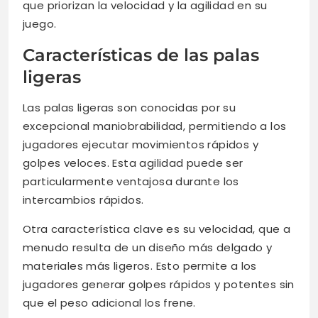
que priorizan la velocidad y la agilidad en su
juego.
Características de las palas
ligeras
Las palas ligeras son conocidas por su
excepcional maniobrabilidad, permitiendo a los
jugadores ejecutar movimientos rápidos y
golpes veloces. Esta agilidad puede ser
particularmente ventajosa durante los
intercambios rápidos.
Otra característica clave es su velocidad, que a
menudo resulta de un diseño más delgado y
materiales más ligeros. Esto permite a los
jugadores generar golpes rápidos y potentes sin
que el peso adicional los frene.