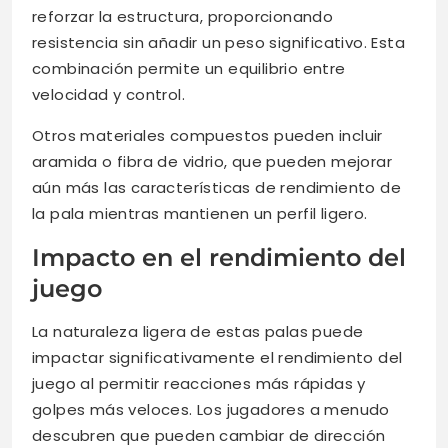
reforzar la estructura, proporcionando
resistencia sin añadir un peso significativo. Esta
combinación permite un equilibrio entre
velocidad y control.
Otros materiales compuestos pueden incluir
aramida o fibra de vidrio, que pueden mejorar
aún más las características de rendimiento de
la pala mientras mantienen un perfil ligero.
Impacto en el rendimiento del
juego
La naturaleza ligera de estas palas puede
impactar significativamente el rendimiento del
juego al permitir reacciones más rápidas y
golpes más veloces. Los jugadores a menudo
descubren que pueden cambiar de dirección