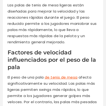
Las palas de tenis de mesa ligeras están
diseñadas para mejorar la velocidad y las
reacciones rápidas durante el juego. El peso
reducido permite a los jugadores maniobrar sus
palas más rápidamente, lo que lleva a
respuestas más rápidas de la pelota y un
rendimiento general mejorado.
Factores de velocidad
influenciados por el peso de la
pala
El peso de una pala
de tenis de mesa
afecta
significativamente su velocidad. Las palas más
ligeras permiten swings más rápidos, lo que
permite a los jugadores generar golpes más
veloces. Por el contrario, las palas más pesadas