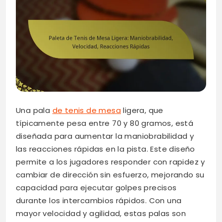
Una pala
de tenis de mesa
ligera, que
típicamente pesa entre 70 y 80 gramos, está
diseñada para aumentar la maniobrabilidad y
las reacciones rápidas en la pista. Este diseño
permite a los jugadores responder con rapidez y
cambiar de dirección sin esfuerzo, mejorando su
capacidad para ejecutar golpes precisos
durante los intercambios rápidos. Con una
mayor velocidad y agilidad, estas palas son