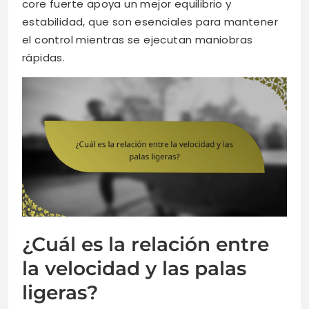
core fuerte apoya un mejor equilibrio y
estabilidad, que son esenciales para mantener
el control mientras se ejecutan maniobras
rápidas.
¿Cuál es la relación entre
la velocidad y las palas
ligeras?