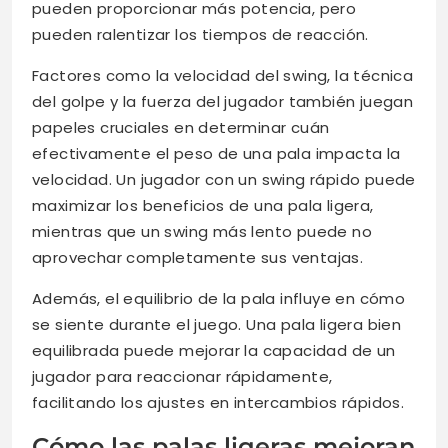
pueden proporcionar más potencia, pero
pueden ralentizar los tiempos de reacción.
Factores como la velocidad del swing, la técnica
del golpe y la fuerza del jugador también juegan
papeles cruciales en determinar cuán
efectivamente el peso de una pala impacta la
velocidad. Un jugador con un swing rápido puede
maximizar los beneficios de una pala ligera,
mientras que un swing más lento puede no
aprovechar completamente sus ventajas.
Además, el equilibrio de la pala influye en cómo
se siente durante el juego. Una pala ligera bien
equilibrada puede mejorar la capacidad de un
jugador para reaccionar rápidamente,
facilitando los ajustes en intercambios rápidos.
Cómo las palas ligeras mejoran