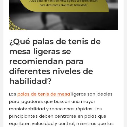
¿Qué palas de tenis de
mesa ligeras se
recomiendan para
diferentes niveles de
habilidad?
Las
palas de tenis de mesa
ligeras son ideales
para jugadores que buscan una mayor
maniobrabilidad y reacciones rápidas. Los
principiantes deben centrarse en palas que
equilibren velocidad y control, mientras que los