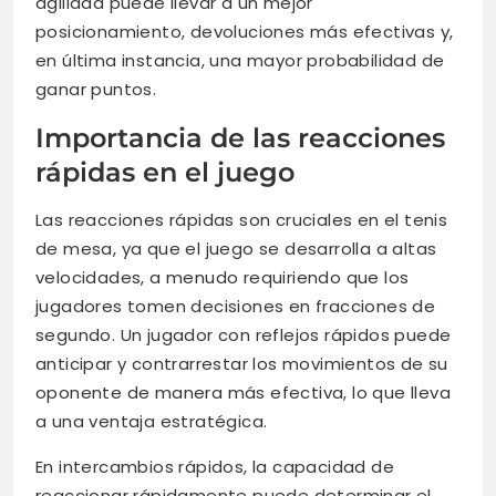
agilidad puede llevar a un mejor
posicionamiento, devoluciones más efectivas y,
en última instancia, una mayor probabilidad de
ganar puntos.
Importancia de las reacciones
rápidas en el juego
Las reacciones rápidas son cruciales en el tenis
de mesa, ya que el juego se desarrolla a altas
velocidades, a menudo requiriendo que los
jugadores tomen decisiones en fracciones de
segundo. Un jugador con reflejos rápidos puede
anticipar y contrarrestar los movimientos de su
oponente de manera más efectiva, lo que lleva
a una ventaja estratégica.
En intercambios rápidos, la capacidad de
reaccionar rápidamente puede determinar el