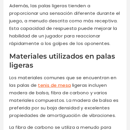
Además, las palas ligeras tienden a
proporcionar una sensación diferente durante el
juego, a menudo descrita como más receptiva.
Esta capacidad de respuesta puede mejorar la
habilidad de un jugador para reaccionar
rápidamente a los golpes de los oponentes.
Materiales utilizados en palas
ligeras
Los materiales comunes que se encuentran en
las palas de
tenis de mesa
ligeras incluyen
madera de balsa, fibra de carbono y varios
materiales compuestos. La madera de balsa es
preferida por su baja densidad y excelentes
propiedades de amortiguación de vibraciones.
La fibra de carbono se utiliza a menudo para