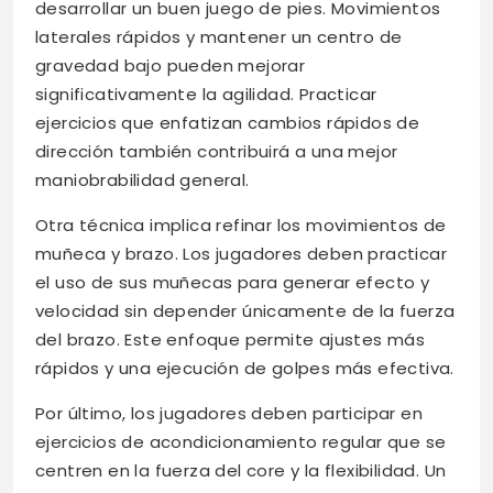
desarrollar un buen juego de pies. Movimientos
laterales rápidos y mantener un centro de
gravedad bajo pueden mejorar
significativamente la agilidad. Practicar
ejercicios que enfatizan cambios rápidos de
dirección también contribuirá a una mejor
maniobrabilidad general.
Otra técnica implica refinar los movimientos de
muñeca y brazo. Los jugadores deben practicar
el uso de sus muñecas para generar efecto y
velocidad sin depender únicamente de la fuerza
del brazo. Este enfoque permite ajustes más
rápidos y una ejecución de golpes más efectiva.
Por último, los jugadores deben participar en
ejercicios de acondicionamiento regular que se
centren en la fuerza del core y la flexibilidad. Un