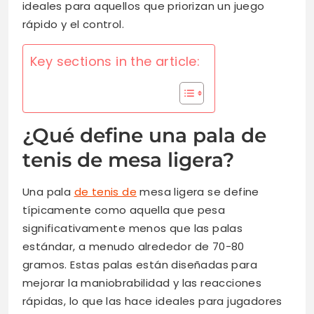
ideales para aquellos que priorizan un juego
rápido y el control.
Key sections in the article:
¿Qué define una pala de
tenis de mesa ligera?
Una pala
de tenis de
mesa ligera se define
típicamente como aquella que pesa
significativamente menos que las palas
estándar, a menudo alrededor de 70-80
gramos. Estas palas están diseñadas para
mejorar la maniobrabilidad y las reacciones
rápidas, lo que las hace ideales para jugadores