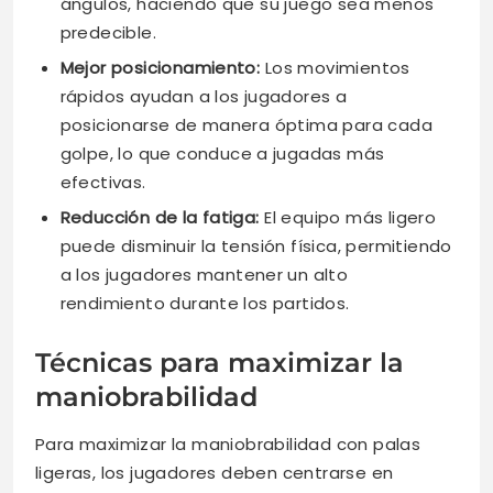
ángulos, haciendo que su juego sea menos
predecible.
Mejor posicionamiento:
Los movimientos
rápidos ayudan a los jugadores a
posicionarse de manera óptima para cada
golpe, lo que conduce a jugadas más
efectivas.
Reducción de la fatiga:
El equipo más ligero
puede disminuir la tensión física, permitiendo
a los jugadores mantener un alto
rendimiento durante los partidos.
Técnicas para maximizar la
maniobrabilidad
Para maximizar la maniobrabilidad con palas
ligeras, los jugadores deben centrarse en