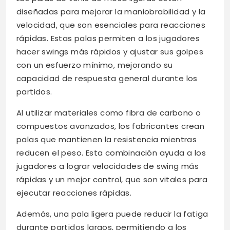
diseñadas para mejorar la maniobrabilidad y la
velocidad, que son esenciales para reacciones
rápidas. Estas palas permiten a los jugadores
hacer swings más rápidos y ajustar sus golpes
con un esfuerzo mínimo, mejorando su
capacidad de respuesta general durante los
partidos.
Al utilizar materiales como fibra de carbono o
compuestos avanzados, los fabricantes crean
palas que mantienen la resistencia mientras
reducen el peso. Esta combinación ayuda a los
jugadores a lograr velocidades de swing más
rápidas y un mejor control, que son vitales para
ejecutar reacciones rápidas.
Además, una pala ligera puede reducir la fatiga
durante partidos largos, permitiendo a los