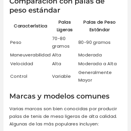
Comparación con palas de
peso estándar
Palas
Palas de Peso
Característica
Ligeras
Estándar
70-80
Peso
80-90 gramos
gramos
Maneuverabilidad
Alta
Moderada
Velocidad
Alta
Moderada a Alta
Generalmente
Control
Variable
Mayor
Marcas y modelos comunes
Varias marcas son bien conocidas por producir
palas de tenis de mesa ligeras de alta calidad.
Algunas de las más populares incluyen: