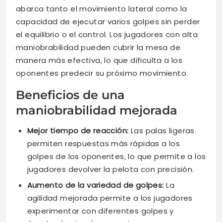
abarca tanto el movimiento lateral como la
capacidad de ejecutar varios golpes sin perder
el equilibrio o el control. Los jugadores con alta
maniobrabilidad pueden cubrir la mesa de
manera más efectiva, lo que dificulta a los
oponentes predecir su próximo movimiento.
Beneficios de una
maniobrabilidad mejorada
Mejor tiempo de reacción:
Las palas ligeras
permiten respuestas más rápidas a los
golpes de los oponentes, lo que permite a los
jugadores devolver la pelota con precisión.
Aumento de la variedad de golpes:
La
agilidad mejorada permite a los jugadores
experimentar con diferentes golpes y