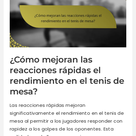
¿Cómo mejoran las
reacciones rápidas el
rendimiento en el tenis de
mesa?
Las reacciones rápidas mejoran
significativamente el rendimiento en el tenis de
mesa al permitir a los jugadores responder con
rapidez a los golpes de los oponentes. Esta