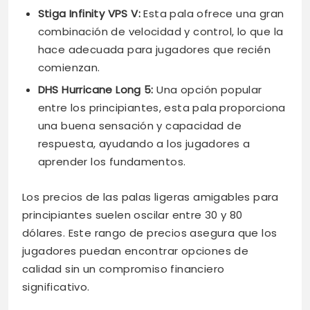
Stiga Infinity VPS V:
Esta pala ofrece una gran
combinación de velocidad y control, lo que la
hace adecuada para jugadores que recién
comienzan.
DHS Hurricane Long 5:
Una opción popular
entre los principiantes, esta pala proporciona
una buena sensación y capacidad de
respuesta, ayudando a los jugadores a
aprender los fundamentos.
Los precios de las palas ligeras amigables para
principiantes suelen oscilar entre 30 y 80
dólares. Este rango de precios asegura que los
jugadores puedan encontrar opciones de
calidad sin un compromiso financiero
significativo.