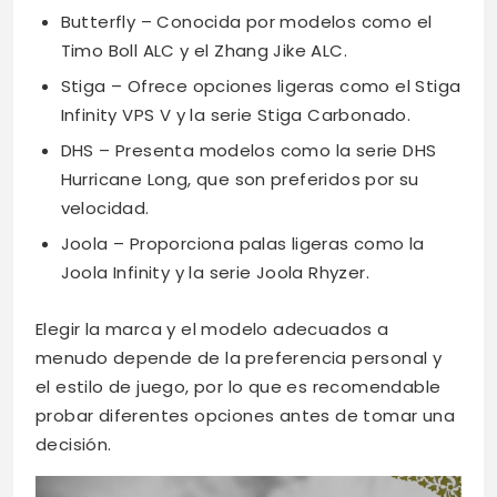
Butterfly – Conocida por modelos como el
Timo Boll ALC y el Zhang Jike ALC.
Stiga – Ofrece opciones ligeras como el Stiga
Infinity VPS V y la serie Stiga Carbonado.
DHS – Presenta modelos como la serie DHS
Hurricane Long, que son preferidos por su
velocidad.
Joola – Proporciona palas ligeras como la
Joola Infinity y la serie Joola Rhyzer.
Elegir la marca y el modelo adecuados a
menudo depende de la preferencia personal y
el estilo de juego, por lo que es recomendable
probar diferentes opciones antes de tomar una
decisión.