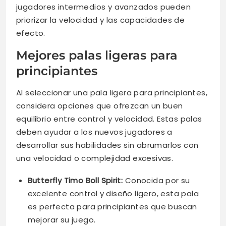
jugadores intermedios y avanzados pueden
priorizar la velocidad y las capacidades de
efecto.
Mejores palas ligeras para
principiantes
Al seleccionar una pala ligera para principiantes,
considera opciones que ofrezcan un buen
equilibrio entre control y velocidad. Estas palas
deben ayudar a los nuevos jugadores a
desarrollar sus habilidades sin abrumarlos con
una velocidad o complejidad excesivas.
Butterfly Timo Boll Spirit:
Conocida por su
excelente control y diseño ligero, esta pala
es perfecta para principiantes que buscan
mejorar su juego.