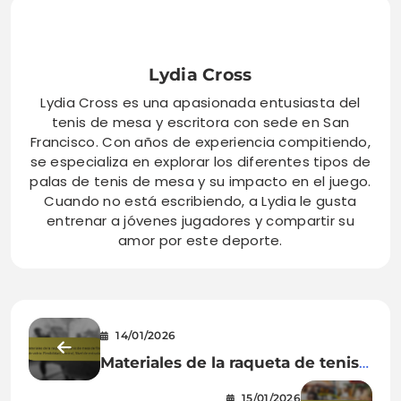
Lydia Cross
Lydia Cross es una apasionada entusiasta del
tenis de mesa y escritora con sede en San
Francisco. Con años de experiencia compitiendo,
se especializa en explorar los diferentes tipos de
palas de tenis de mesa y su impacto en el juego.
Cuando no está escribiendo, a Lydia le gusta
entrenar a jóvenes jugadores y compartir su
amor por este deporte.
14/01/2026
Materiales de la raqueta de tenis
de mesa de fibra de vidrio:
15/01/2026