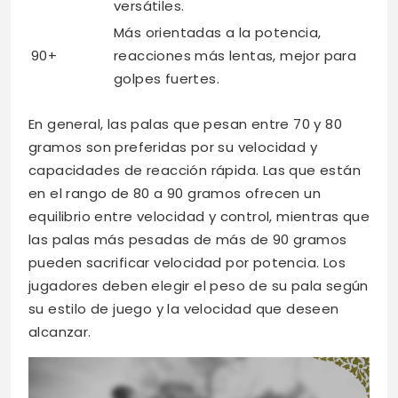
versátiles.
Más orientadas a la potencia,
90+
reacciones más lentas, mejor para
golpes fuertes.
En general, las palas que pesan entre 70 y 80
gramos son preferidas por su velocidad y
capacidades de reacción rápida. Las que están
en el rango de 80 a 90 gramos ofrecen un
equilibrio entre velocidad y control, mientras que
las palas más pesadas de más de 90 gramos
pueden sacrificar velocidad por potencia. Los
jugadores deben elegir el peso de su pala según
su estilo de juego y la velocidad que deseen
alcanzar.