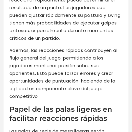
resultado de un punto. Los jugadores que
pueden ajustar rápidamente su postura y swing
tienen más probabilidades de ejecutar golpes
exitosos, especialmente durante momentos
críticos de un partido.
Además, las reacciones rápidas contribuyen al
flujo general del juego, permitiendo a los
jugadores mantener presión sobre sus
oponentes. Esto puede forzar errores y crear
oportunidades de puntuación, haciendo de la
agilidad un componente clave del juego
competitivo.
Papel de las palas ligeras en
facilitar reacciones rápidas
Las palas de tenis de mesa ligeras están