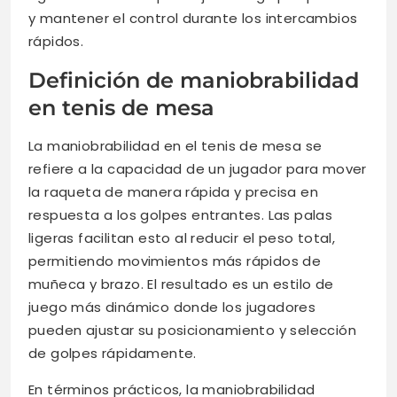
y mantener el control durante los intercambios
rápidos.
Definición de maniobrabilidad
en tenis de mesa
La maniobrabilidad en el tenis de mesa se
refiere a la capacidad de un jugador para mover
la raqueta de manera rápida y precisa en
respuesta a los golpes entrantes. Las palas
ligeras facilitan esto al reducir el peso total,
permitiendo movimientos más rápidos de
muñeca y brazo. El resultado es un estilo de
juego más dinámico donde los jugadores
pueden ajustar su posicionamiento y selección
de golpes rápidamente.
En términos prácticos, la maniobrabilidad