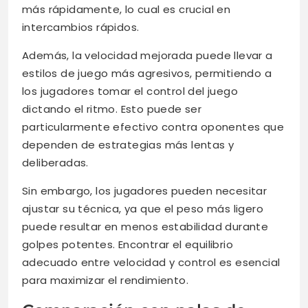
más rápidamente, lo cual es crucial en
intercambios rápidos.
Además, la velocidad mejorada puede llevar a
estilos de juego más agresivos, permitiendo a
los jugadores tomar el control del juego
dictando el ritmo. Esto puede ser
particularmente efectivo contra oponentes que
dependen de estrategias más lentas y
deliberadas.
Sin embargo, los jugadores pueden necesitar
ajustar su técnica, ya que el peso más ligero
puede resultar en menos estabilidad durante
golpes potentes. Encontrar el equilibrio
adecuado entre velocidad y control es esencial
para maximizar el rendimiento.