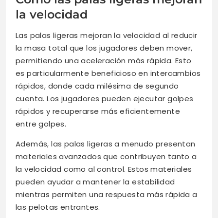
la velocidad
Las palas ligeras mejoran la velocidad al reducir
la masa total que los jugadores deben mover,
permitiendo una aceleración más rápida. Esto
es particularmente beneficioso en intercambios
rápidos, donde cada milésima de segundo
cuenta. Los jugadores pueden ejecutar golpes
rápidos y recuperarse más eficientemente
entre golpes.
Además, las palas ligeras a menudo presentan
materiales avanzados que contribuyen tanto a
la velocidad como al control. Estos materiales
pueden ayudar a mantener la estabilidad
mientras permiten una respuesta más rápida a
las pelotas entrantes.