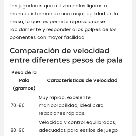
Los jugadores que utilizan palas ligeras a
menudo informan de una mejor agilidad en la
mesa, lo que les permite reposicionarse
rápidamente y responder a los golpes de los
oponentes con mayor facilidad.
Comparación de velocidad
entre diferentes pesos de pala
Peso de la
Pala
Características de Velocidad
(gramos)
Muy rápido, excelente
70-80
maniobrabilidad, ideal para
reacciones rápidas.
Velocidad y control equilibrados,
80-90
adecuados para estilos de juego