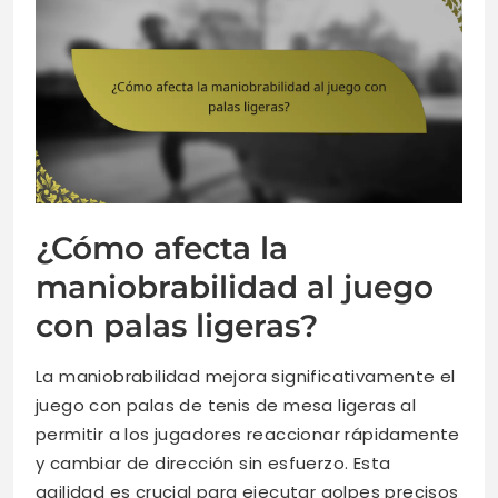
¿Cómo afecta la
maniobrabilidad al juego
con palas ligeras?
La maniobrabilidad mejora significativamente el
juego con palas de tenis de mesa ligeras al
permitir a los jugadores reaccionar rápidamente
y cambiar de dirección sin esfuerzo. Esta
agilidad es crucial para ejecutar golpes precisos