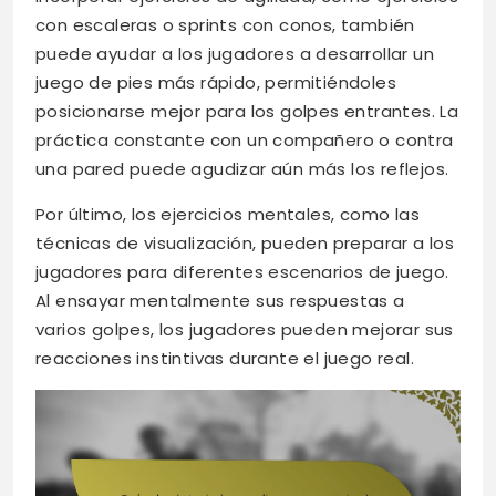
con escaleras o sprints con conos, también
puede ayudar a los jugadores a desarrollar un
juego de pies más rápido, permitiéndoles
posicionarse mejor para los golpes entrantes. La
práctica constante con un compañero o contra
una pared puede agudizar aún más los reflejos.
Por último, los ejercicios mentales, como las
técnicas de visualización, pueden preparar a los
jugadores para diferentes escenarios de juego.
Al ensayar mentalmente sus respuestas a
varios golpes, los jugadores pueden mejorar sus
reacciones instintivas durante el juego real.