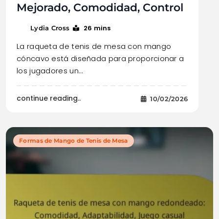
Mejorado, Comodidad, Control
26 mins
Lydia Cross
La raqueta de tenis de mesa con mango
cóncavo está diseñada para proporcionar a
los jugadores un…
continue reading..
10/02/2026
Formas de Mango de Tenis de Mesa