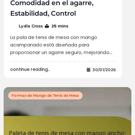
Comodidad en el agarre,
Estabilidad, Control
25 mins
Lydia Cross
La pala de tenis de mesa con mango
acampanado está diseñada para
proporcionar un agarre seguro, mejorando…
continue reading..
30/01/2026
Formas de Mango de Tenis de Mesa