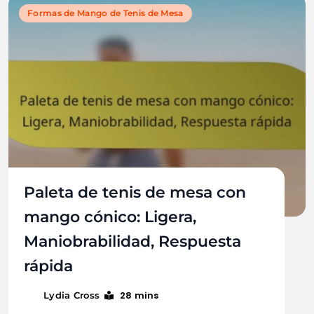
Formas de Mango de Tenis de Mesa
Paleta de tenis de mesa con
mango cónico: Ligera,
Maniobrabilidad, Respuesta
rápida
28 mins
Lydia Cross