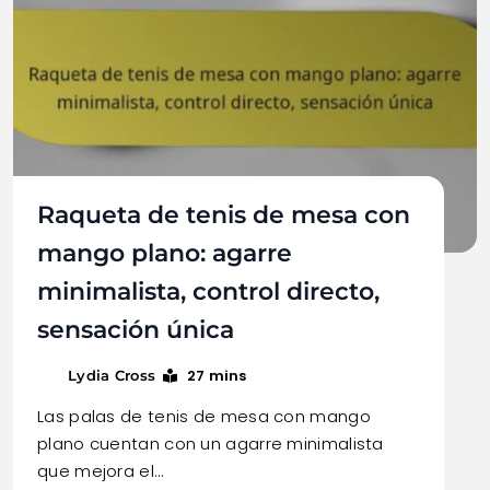
Raqueta de tenis de mesa con
mango plano: agarre
minimalista, control directo,
sensación única
27 mins
Lydia Cross
Las palas de tenis de mesa con mango
plano cuentan con un agarre minimalista
que mejora el…