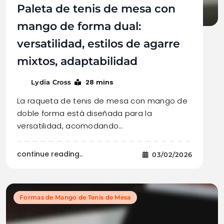
Paleta de tenis de mesa con
mango de forma dual:
versatilidad, estilos de agarre
mixtos, adaptabilidad
28 mins
Lydia Cross
La raqueta de tenis de mesa con mango de
doble forma está diseñada para la
versatilidad, acomodando…
continue reading..
03/02/2026
Formas de Mango de Tenis de Mesa