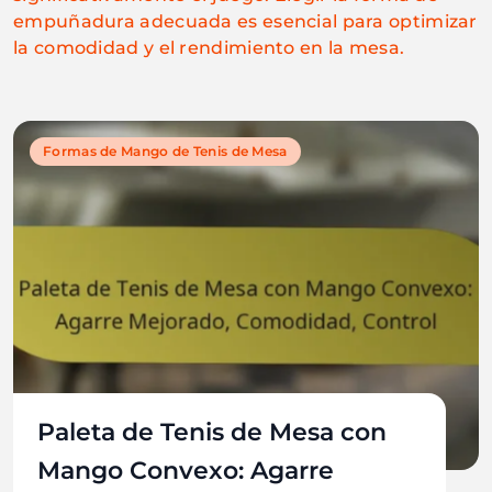
empuñadura adecuada es esencial para optimizar
la comodidad y el rendimiento en la mesa.
Formas de Mango de Tenis de Mesa
Paleta de Tenis de Mesa con
Mango Convexo: Agarre