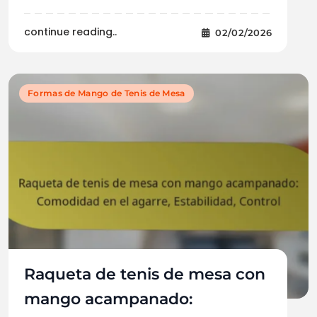
continue reading..
02/02/2026
Formas de Mango de Tenis de Mesa
Raqueta de tenis de mesa con
mango acampanado: