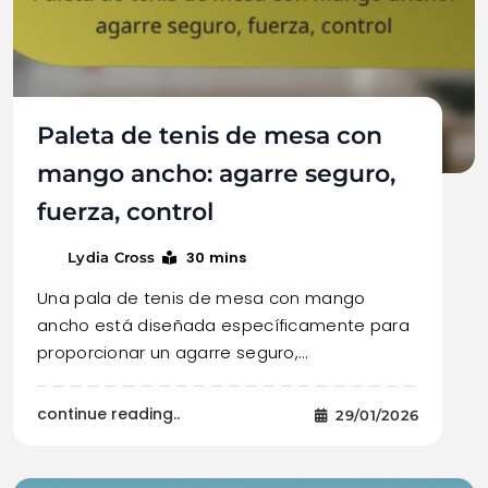
Paleta de tenis de mesa con
mango ancho: agarre seguro,
fuerza, control
30 mins
Lydia Cross
Una pala de tenis de mesa con mango
ancho está diseñada específicamente para
proporcionar un agarre seguro,…
continue reading..
29/01/2026