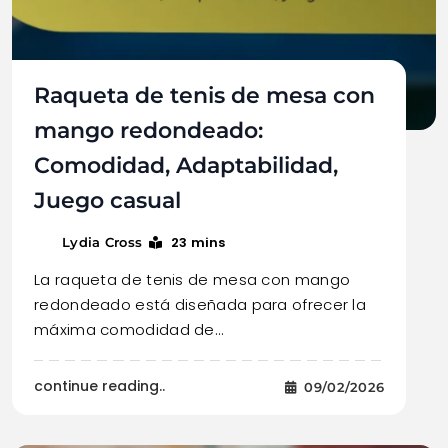
Raqueta de tenis de mesa con
mango redondeado:
Comodidad, Adaptabilidad,
Juego casual
23 mins
Lydia Cross
La raqueta de tenis de mesa con mango
redondeado está diseñada para ofrecer la
máxima comodidad de…
continue reading..
09/02/2026