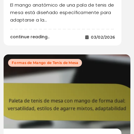
El mango anatómico de una pala de tenis de
mesa está diseñado específicamente para
adaptarse a la…
continue reading..
03/02/2026
Formas de Mango de Tenis de Mesa