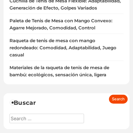
Cuchilla de Tenis de Mesa Flexible: Adaptabilidad,
Generación de Efecto, Golpes Variados
Paleta de Tenis de Mesa con Mango Convexo:
Agarre Mejorado, Comodidad, Control
Raqueta de tenis de mesa con mango
redondeado: Comodidad, Adaptabilidad, Juego
casual
Materiales de la raqueta de tenis de mesa de
bambú: ecológicos, sensación única, ligera
Buscar