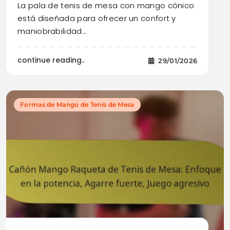
La pala de tenis de mesa con mango cónico
está diseñada para ofrecer un confort y
maniobrabilidad…
continue reading..
29/01/2026
Formas de Mango de Tenis de Mesa