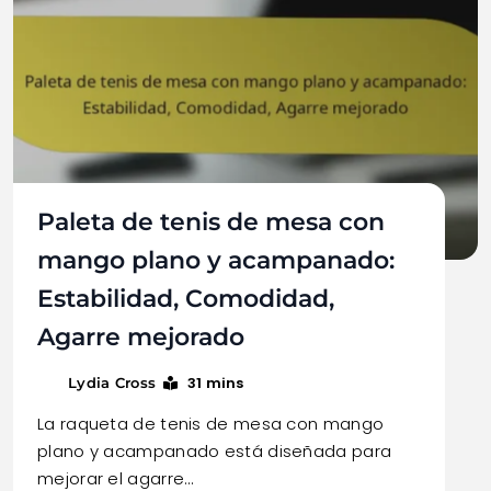
Paleta de tenis de mesa con
mango plano y acampanado:
Estabilidad, Comodidad,
Agarre mejorado
31 mins
Lydia Cross
La raqueta de tenis de mesa con mango
plano y acampanado está diseñada para
mejorar el agarre…