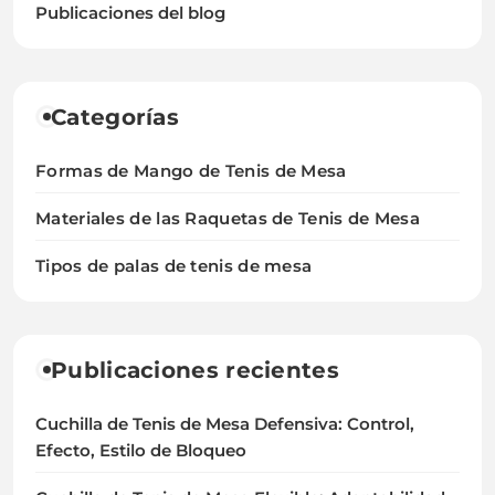
Publicaciones del blog
Categorías
Formas de Mango de Tenis de Mesa
Materiales de las Raquetas de Tenis de Mesa
Tipos de palas de tenis de mesa
Publicaciones recientes
Cuchilla de Tenis de Mesa Defensiva: Control,
Efecto, Estilo de Bloqueo