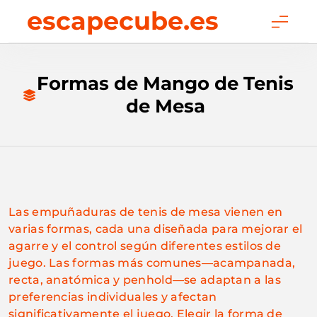
Skip
escapecube.es
to
content
Formas de Mango de Tenis
de Mesa
Las empuñaduras de tenis de mesa vienen en
varias formas, cada una diseñada para mejorar el
agarre y el control según diferentes estilos de
juego. Las formas más comunes—acampanada,
recta, anatómica y penhold—se adaptan a las
preferencias individuales y afectan
significativamente el juego. Elegir la forma de