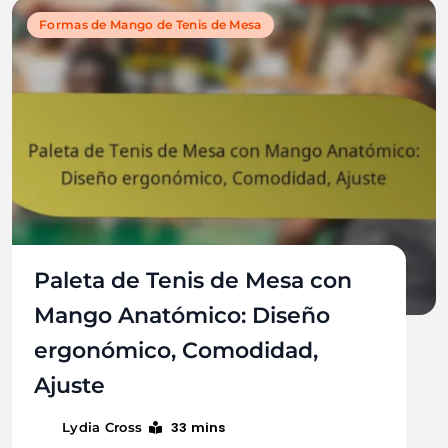
Formas de Mango de Tenis de Mesa
Paleta de Tenis de Mesa con
Mango Anatómico: Diseño
ergonómico, Comodidad,
Ajuste
33 mins
Lydia Cross