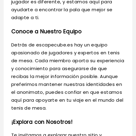
jugador es diferente, y estamos aquí para
ayudarte a encontrar la pala que mejor se
adapte a ti.
Conoce a Nuestro Equipo
Detrás de escapecube.es hay un equipo
apasionado de jugadores y expertos en tenis
de mesa. Cada miembro aporta su experiencia
y conocimiento para asegurarse de que
recibas la mejor información posible. Aunque
preferimos mantener nuestras identidades en
el anonimato, puedes confiar en que estamos
aquí para apoyarte en tu viaje en el mundo del
tenis de mesa.
¡Explora con Nosotros!
Te invitamos a explorar nuestro sitio y