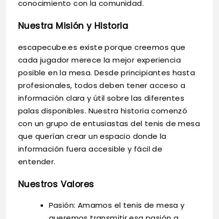
conocimiento con la comunidad.
Nuestra Misión y Historia
escapecube.es existe porque creemos que
cada jugador merece la mejor experiencia
posible en la mesa. Desde principiantes hasta
profesionales, todos deben tener acceso a
información clara y útil sobre las diferentes
palas disponibles. Nuestra historia comenzó
con un grupo de entusiastas del tenis de mesa
que querían crear un espacio donde la
información fuera accesible y fácil de
entender.
Nuestros Valores
Pasión: Amamos el tenis de mesa y
queremos transmitir esa pasión a