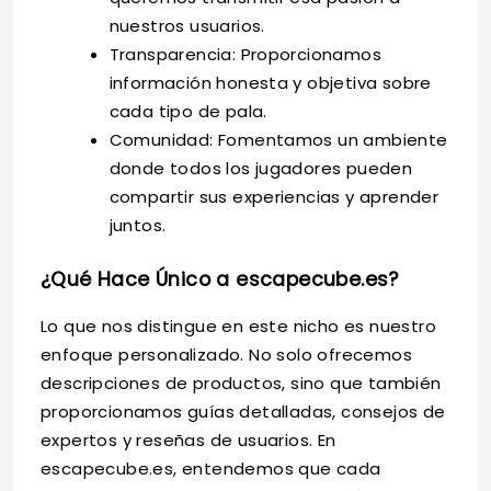
nuestros usuarios.
Transparencia: Proporcionamos
información honesta y objetiva sobre
cada tipo de pala.
Comunidad: Fomentamos un ambiente
donde todos los jugadores pueden
compartir sus experiencias y aprender
juntos.
¿Qué Hace Único a escapecube.es?
Lo que nos distingue en este nicho es nuestro
enfoque personalizado. No solo ofrecemos
descripciones de productos, sino que también
proporcionamos guías detalladas, consejos de
expertos y reseñas de usuarios. En
escapecube.es, entendemos que cada