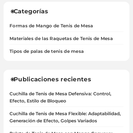
Categorías
Formas de Mango de Tenis de Mesa
Materiales de las Raquetas de Tenis de Mesa
Tipos de palas de tenis de mesa
Publicaciones recientes
Cuchilla de Tenis de Mesa Defensiva: Control,
Efecto, Estilo de Bloqueo
Cuchilla de Tenis de Mesa Flexible: Adaptabilidad,
Generación de Efecto, Golpes Variados