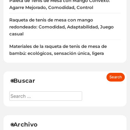
Paleta de Tenis de Mesa con Mango Convexo:
Agarre Mejorado, Comodidad, Control
Raqueta de tenis de mesa con mango
redondeado: Comodidad, Adaptabilidad, Juego
casual
Materiales de la raqueta de tenis de mesa de
bambú: ecológicos, sensación única, ligera
Buscar
Archivo