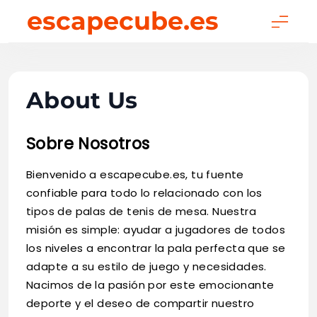
Skip
escapecube.es
to
content
About Us
Sobre Nosotros
Bienvenido a escapecube.es, tu fuente
confiable para todo lo relacionado con los
tipos de palas de tenis de mesa. Nuestra
misión es simple: ayudar a jugadores de todos
los niveles a encontrar la pala perfecta que se
adapte a su estilo de juego y necesidades.
Nacimos de la pasión por este emocionante
deporte y el deseo de compartir nuestro