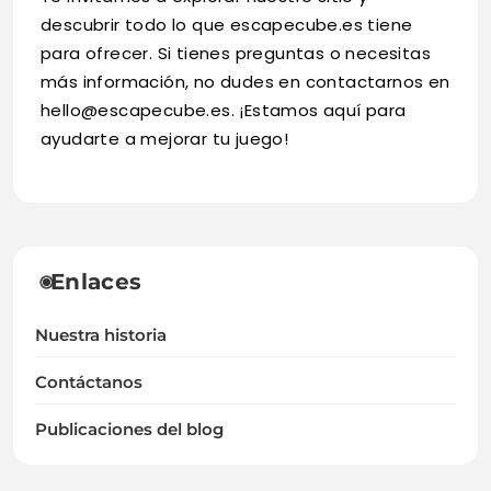
descubrir todo lo que escapecube.es tiene
para ofrecer. Si tienes preguntas o necesitas
más información, no dudes en contactarnos en
hello@escapecube.es
. ¡Estamos aquí para
ayudarte a mejorar tu juego!
Enlaces
Nuestra historia
Contáctanos
Publicaciones del blog