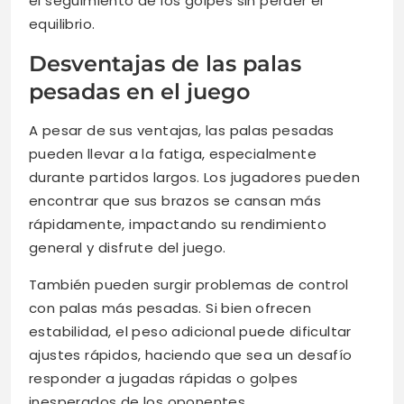
el seguimiento de los golpes sin perder el
equilibrio.
Desventajas de las palas
pesadas en el juego
A pesar de sus ventajas, las palas pesadas
pueden llevar a la fatiga, especialmente
durante partidos largos. Los jugadores pueden
encontrar que sus brazos se cansan más
rápidamente, impactando su rendimiento
general y disfrute del juego.
También pueden surgir problemas de control
con palas más pesadas. Si bien ofrecen
estabilidad, el peso adicional puede dificultar
ajustes rápidos, haciendo que sea un desafío
responder a jugadas rápidas o golpes
inesperados de los oponentes.