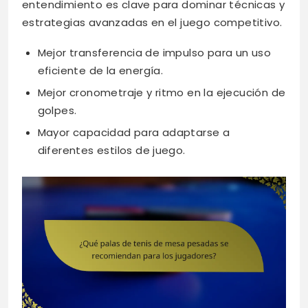
entendimiento es clave para dominar técnicas y
estrategias avanzadas en el juego competitivo.
Mejor transferencia de impulso para un uso
eficiente de la energía.
Mejor cronometraje y ritmo en la ejecución de
golpes.
Mayor capacidad para adaptarse a
diferentes estilos de juego.