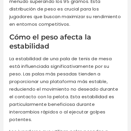
menudo superando los 95 gramos. Esta
distribución de peso es crucial para los
jugadores que buscan maximizar su rendimiento
en entornos competitivos.
Cómo el peso afecta la
estabilidad
La estabilidad de una pala de tenis de mesa
está influenciada significativamente por su
peso. Las palas más pesadas tienden a
proporcionar una plataforma más estable,
reduciendo el movimiento no deseado durante
el contacto con la pelota. Esta estabilidad es
particularmente beneficiosa durante
intercambios rápidos o al ejecutar golpes
potentes.