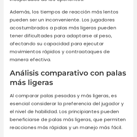
Además, los tiempos de reacción más lentos
pueden ser un inconveniente. Los jugadores
acostumbrados a palas más ligeras pueden
tener dificultades para adaptarse al peso,
afectando su capacidad para ejecutar
movimientos rápidos y contraataques de
manera efectiva.
Análisis comparativo con palas
más ligeras
Al comparar palas pesadas y más ligeras, es
esencial considerar la preferencia del jugador y
el nivel de habilidad. Los principiantes pueden
beneficiarse de palas más ligeras, que permiten
reacciones más rápidas y un manejo más fácil.