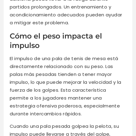
partidos prolongados. Un entrenamiento y
acondicionamiento adecuados pueden ayudar
a mitigar este problema.
Cómo el peso impacta el
impulso
El impulso de una pala de tenis de mesa está
directamente relacionado con su peso. Las
palas más pesadas tienden a tener mayor
impulso, lo que puede mejorar la velocidad y la
fuerza de los golpes. Esta característica
permite a los jugadores mantener una
estrategia ofensiva poderosa, especialmente
durante intercambios rápidos.
Cuando una pala pesada golpea la pelota, su
impulso puede llevarse a través del golpe,