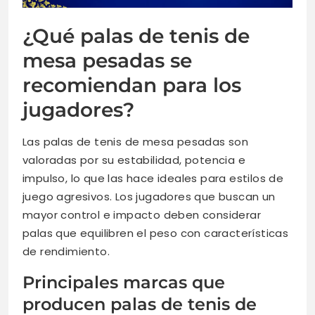
¿Qué palas de tenis de
mesa pesadas se
recomiendan para los
jugadores?
Las palas de tenis de mesa pesadas son
valoradas por su estabilidad, potencia e
impulso, lo que las hace ideales para estilos de
juego agresivos. Los jugadores que buscan un
mayor control e impacto deben considerar
palas que equilibren el peso con características
de rendimiento.
Principales marcas que
producen palas de tenis de