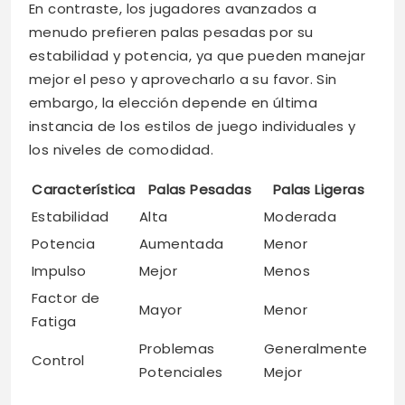
En contraste, los jugadores avanzados a
menudo prefieren palas pesadas por su
estabilidad y potencia, ya que pueden manejar
mejor el peso y aprovecharlo a su favor. Sin
embargo, la elección depende en última
instancia de los estilos de juego individuales y
los niveles de comodidad.
Característica
Palas Pesadas
Palas Ligeras
Estabilidad
Alta
Moderada
Potencia
Aumentada
Menor
Impulso
Mejor
Menos
Factor de
Mayor
Menor
Fatiga
Problemas
Generalmente
Control
Potenciales
Mejor