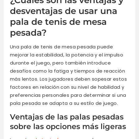
¿Cuáles son las ventajas y
desventajas de usar una
pala de tenis de mesa
pesada?
Una pala de tenis de mesa pesada puede
mejorar la estabilidad, la potencia y el impulso
durante el juego, pero también introduce
desafíos como la fatiga y tiempos de reacción
más lentos. Los jugadores deben sopesar estos
factores en relación con su nivel de habilidad y
preferencias personales para determinar si una
pala pesada se adapta a su estilo de juego.
Ventajas de las palas pesadas
sobre las opciones más ligeras