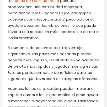
Las
palas de tenis de mesa
pesadas
proporcionan una estabilidad mejorada,
permitiendo a los jugadores ejecutar golpes
potentes con mayor control. El peso adicional
ayuda a absorber las vibraciones, lo que puede
llevar a una sensación más consistente durante
los intercambios.
El aumento de potencia es otra ventaja
significativa. Las palas más pesadas pueden
generar más impulso, resultando en velocidades
de pelota más rápidas y jugadas más agresivas.
Esto es particularmente beneficioso para los
jugadores que favorecen estrategias ofensivas.
Además, las palas pesadas pueden mejorar el
impulso durante los intercambios. El peso ayuda
a mantener la trayectoria de la pala, facilitando