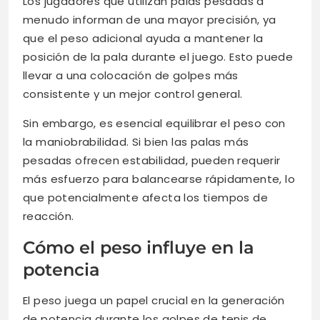
Los jugadores que utilizan palas pesadas a
menudo informan de una mayor precisión, ya
que el peso adicional ayuda a mantener la
posición de la pala durante el juego. Esto puede
llevar a una colocación de golpes más
consistente y un mejor control general.
Sin embargo, es esencial equilibrar el peso con
la maniobrabilidad. Si bien las palas más
pesadas ofrecen estabilidad, pueden requerir
más esfuerzo para balancearse rápidamente, lo
que potencialmente afecta los tiempos de
reacción.
Cómo el peso influye en la
potencia
El peso juega un papel crucial en la generación
de potencia durante los golpes de tenis de