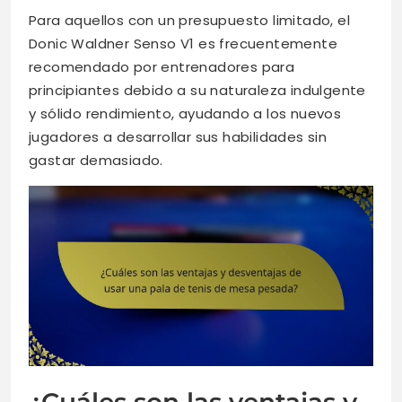
Para aquellos con un presupuesto limitado, el
Donic Waldner Senso V1 es frecuentemente
recomendado por entrenadores para
principiantes debido a su naturaleza indulgente
y sólido rendimiento, ayudando a los nuevos
jugadores a desarrollar sus habilidades sin
gastar demasiado.