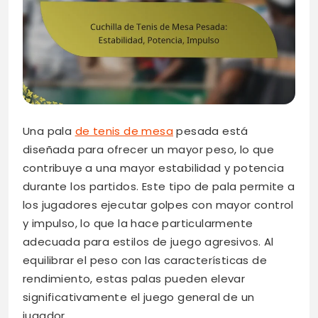
Una pala
de tenis de mesa
pesada está
diseñada para ofrecer un mayor peso, lo que
contribuye a una mayor estabilidad y potencia
durante los partidos. Este tipo de pala permite a
los jugadores ejecutar golpes con mayor control
y impulso, lo que la hace particularmente
adecuada para estilos de juego agresivos. Al
equilibrar el peso con las características de
rendimiento, estas palas pueden elevar
significativamente el juego general de un
jugador.