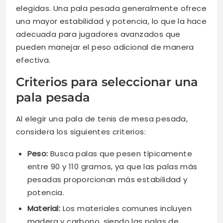
elegidas. Una pala pesada generalmente ofrece
una mayor estabilidad y potencia, lo que la hace
adecuada para jugadores avanzados que
pueden manejar el peso adicional de manera
efectiva.
Criterios para seleccionar una
pala pesada
Al elegir una pala de tenis de mesa pesada,
considera los siguientes criterios:
Peso:
Busca palas que pesen típicamente
entre 90 y 110 gramos, ya que las palas más
pesadas proporcionan más estabilidad y
potencia.
Material:
Los materiales comunes incluyen
madera y carbono, siendo las palas de