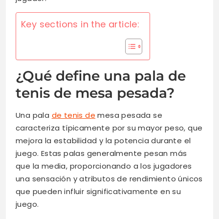
Key sections in the article:
¿Qué define una pala de
tenis de mesa pesada?
Una pala
de tenis de
mesa pesada se
caracteriza típicamente por su mayor peso, que
mejora la estabilidad y la potencia durante el
juego. Estas palas generalmente pesan más
que la media, proporcionando a los jugadores
una sensación y atributos de rendimiento únicos
que pueden influir significativamente en su
juego.