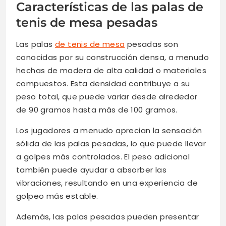
Características de las palas de
tenis de mesa pesadas
Las palas
de tenis de mesa
pesadas son
conocidas por su construcción densa, a menudo
hechas de madera de alta calidad o materiales
compuestos. Esta densidad contribuye a su
peso total, que puede variar desde alrededor
de 90 gramos hasta más de 100 gramos.
Los jugadores a menudo aprecian la sensación
sólida de las palas pesadas, lo que puede llevar
a golpes más controlados. El peso adicional
también puede ayudar a absorber las
vibraciones, resultando en una experiencia de
golpeo más estable.
Además, las palas pesadas pueden presentar