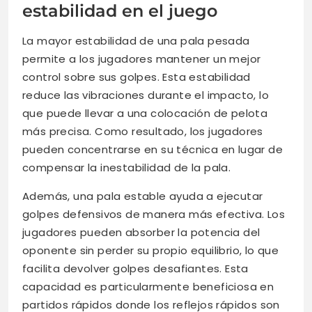
estabilidad en el juego
La mayor estabilidad de una pala pesada
permite a los jugadores mantener un mejor
control sobre sus golpes. Esta estabilidad
reduce las vibraciones durante el impacto, lo
que puede llevar a una colocación de pelota
más precisa. Como resultado, los jugadores
pueden concentrarse en su técnica en lugar de
compensar la inestabilidad de la pala.
Además, una pala estable ayuda a ejecutar
golpes defensivos de manera más efectiva. Los
jugadores pueden absorber la potencia del
oponente sin perder su propio equilibrio, lo que
facilita devolver golpes desafiantes. Esta
capacidad es particularmente beneficiosa en
partidos rápidos donde los reflejos rápidos son