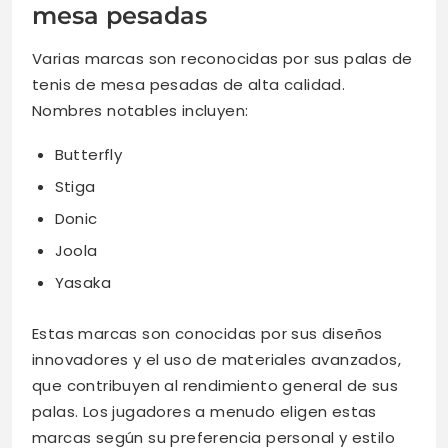
mesa pesadas
Varias marcas son reconocidas por sus palas de
tenis de mesa pesadas de alta calidad.
Nombres notables incluyen:
Butterfly
Stiga
Donic
Joola
Yasaka
Estas marcas son conocidas por sus diseños
innovadores y el uso de materiales avanzados,
que contribuyen al rendimiento general de sus
palas. Los jugadores a menudo eligen estas
marcas según su preferencia personal y estilo