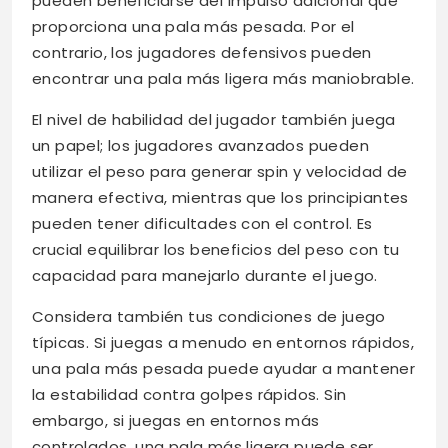
pueden beneficiarse del impulso adicional que
proporciona una pala más pesada. Por el
contrario, los jugadores defensivos pueden
encontrar una pala más ligera más maniobrable.
El nivel de habilidad del jugador también juega
un papel; los jugadores avanzados pueden
utilizar el peso para generar spin y velocidad de
manera efectiva, mientras que los principiantes
pueden tener dificultades con el control. Es
crucial equilibrar los beneficios del peso con tu
capacidad para manejarlo durante el juego.
Considera también tus condiciones de juego
típicas. Si juegas a menudo en entornos rápidos,
una pala más pesada puede ayudar a mantener
la estabilidad contra golpes rápidos. Sin
embargo, si juegas en entornos más
controlados, una pala más ligera puede ser