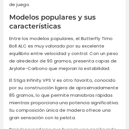
de juego.
Modelos populares y sus
características
Entre los modelos populares, el Butterfly Timo
Boll ALC es muy valorado por su excelente
equilibrio entre velocidad y control. Con un peso
de alrededor de 90 gramos, presenta capas de
Arylate-Carbono que mejoran la estabilidad.
El Stiga Infinity VPS V es otro favorito, conocido
por su construcción ligera de aproximadamente
85 gramos, lo que permite maniobras rápidas
mientras proporciona una potencia significativa.
Su composición única de madera ofrece una
gran sensación con la pelota.