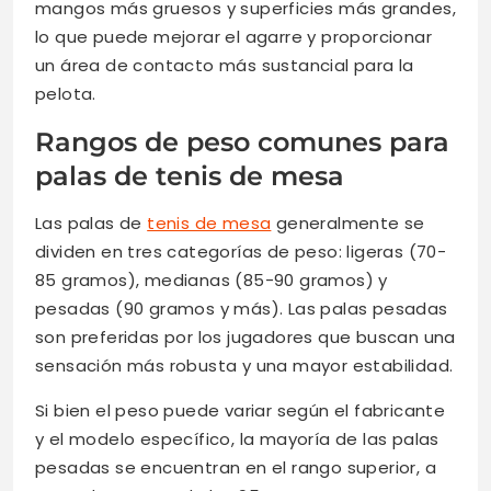
mangos más gruesos y superficies más grandes,
lo que puede mejorar el agarre y proporcionar
un área de contacto más sustancial para la
pelota.
Rangos de peso comunes para
palas de tenis de mesa
Las palas de
tenis de mesa
generalmente se
dividen en tres categorías de peso: ligeras (70-
85 gramos), medianas (85-90 gramos) y
pesadas (90 gramos y más). Las palas pesadas
son preferidas por los jugadores que buscan una
sensación más robusta y una mayor estabilidad.
Si bien el peso puede variar según el fabricante
y el modelo específico, la mayoría de las palas
pesadas se encuentran en el rango superior, a