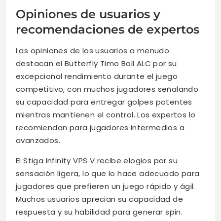
Opiniones de usuarios y
recomendaciones de expertos
Las opiniones de los usuarios a menudo
destacan el Butterfly Timo Boll ALC por su
excepcional rendimiento durante el juego
competitivo, con muchos jugadores señalando
su capacidad para entregar golpes potentes
mientras mantienen el control. Los expertos lo
recomiendan para jugadores intermedios a
avanzados.
El Stiga Infinity VPS V recibe elogios por su
sensación ligera, lo que lo hace adecuado para
jugadores que prefieren un juego rápido y ágil.
Muchos usuarios aprecian su capacidad de
respuesta y su habilidad para generar spin.