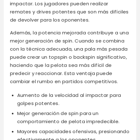
impactar. Los jugadores pueden realizar
remates y drives potentes que son más difíciles
de devolver para los oponentes.
Además, la potencia mejorada contribuye a una
mejor generación de spin. Cuando se combina
con la técnica adecuada, una pala más pesada
puede crear un topspin o backspin significativo,
haciendo que la pelota sea más difícil de
predecir y reaccionar. Esta ventaja puede
cambiar el rumbo en partidos competitivos.
Aumento de la velocidad al impactar para
golpes potentes.
Mejor generación de spin para un
comportamiento de pelota impredecible.
Mayores capacidades ofensivas, presionando
efectivamente a los oponentes.