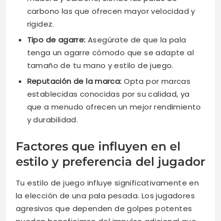
carbono las que ofrecen mayor velocidad y
rigidez.
Tipo de agarre:
Asegúrate de que la pala
tenga un agarre cómodo que se adapte al
tamaño de tu mano y estilo de juego.
Reputación de la marca:
Opta por marcas
establecidas conocidas por su calidad, ya
que a menudo ofrecen un mejor rendimiento
y durabilidad.
Factores que influyen en el
estilo y preferencia del jugador
Tu estilo de juego influye significativamente en
la elección de una pala pesada. Los jugadores
agresivos que dependen de golpes potentes