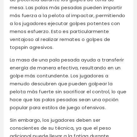
mesa. Las palas más pesadas pueden impartir
más fuerza a la pelota al impactar, permitiendo
a los jugadores ejecutar golpes potentes con
menos esfuerzo. Esto es particularmente
ventajoso al realizar remates o golpes de
topspin agresivos.
La masa de una pala pesada ayuda a transferir
energía de manera efectiva, resultando en un
golpe más contundente. Los jugadores a
menudo descubren que pueden golpear la
pelota más fuerte sin sacrificar el control, lo que
hace que las palas pesadas sean una opción
popular para estilos de juego ofensivos.
Sin embargo, los jugadores deben ser
conscientes de su técnica, ya que el peso
adicional puede llevar a la fatiga durante