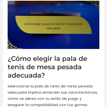
¿Cómo elegir la pala de
tenis de mesa pesada
adecuada?
Seleccionar la pala de tenis de mesa pesada
adecuada implica entender sus características,
cómo se alinea con tu estilo de juego y
asegurar la compatibilidad con tus gomas