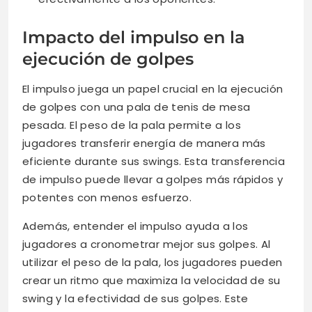
Impacto del impulso en la
ejecución de golpes
El impulso juega un papel crucial en la ejecución
de golpes con una pala de tenis de mesa
pesada. El peso de la pala permite a los
jugadores transferir energía de manera más
eficiente durante sus swings. Esta transferencia
de impulso puede llevar a golpes más rápidos y
potentes con menos esfuerzo.
Además, entender el impulso ayuda a los
jugadores a cronometrar mejor sus golpes. Al
utilizar el peso de la pala, los jugadores pueden
crear un ritmo que maximiza la velocidad de su
swing y la efectividad de sus golpes. Este