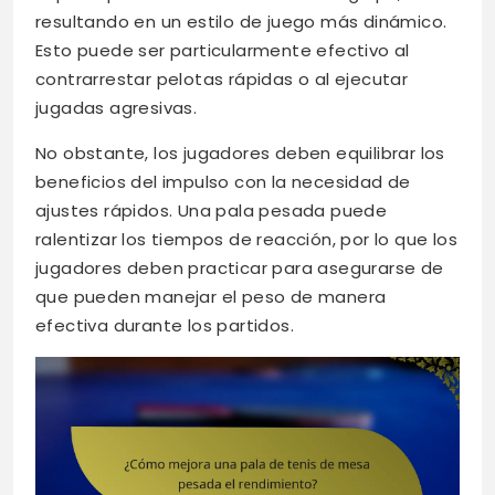
resultando en un estilo de juego más dinámico.
Esto puede ser particularmente efectivo al
contrarrestar pelotas rápidas o al ejecutar
jugadas agresivas.
No obstante, los jugadores deben equilibrar los
beneficios del impulso con la necesidad de
ajustes rápidos. Una pala pesada puede
ralentizar los tiempos de reacción, por lo que los
jugadores deben practicar para asegurarse de
que pueden manejar el peso de manera
efectiva durante los partidos.