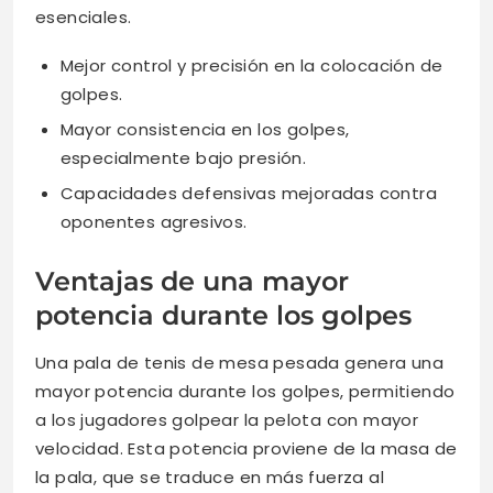
esenciales.
Mejor control y precisión en la colocación de
golpes.
Mayor consistencia en los golpes,
especialmente bajo presión.
Capacidades defensivas mejoradas contra
oponentes agresivos.
Ventajas de una mayor
potencia durante los golpes
Una pala de tenis de mesa pesada genera una
mayor potencia durante los golpes, permitiendo
a los jugadores golpear la pelota con mayor
velocidad. Esta potencia proviene de la masa de
la pala, que se traduce en más fuerza al