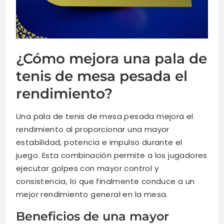
¿Cómo mejora una pala de
tenis de mesa pesada el
rendimiento?
Una pala de tenis de mesa pesada mejora el
rendimiento al proporcionar una mayor
estabilidad, potencia e impulso durante el
juego. Esta combinación permite a los jugadores
ejecutar golpes con mayor control y
consistencia, lo que finalmente conduce a un
mejor rendimiento general en la mesa.
Beneficios de una mayor