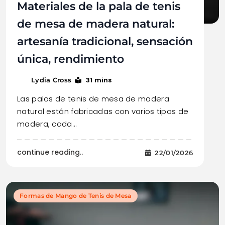
Materiales de la pala de tenis
de mesa de madera natural:
artesanía tradicional, sensación
única, rendimiento
31 mins
Lydia Cross
Las palas de tenis de mesa de madera
natural están fabricadas con varios tipos de
madera, cada…
continue reading..
22/01/2026
Formas de Mango de Tenis de Mesa