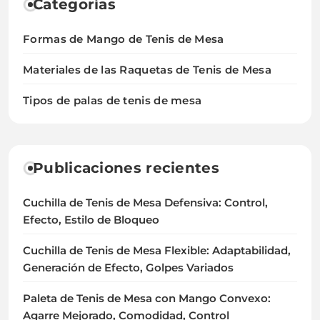
Categorías
Formas de Mango de Tenis de Mesa
Materiales de las Raquetas de Tenis de Mesa
Tipos de palas de tenis de mesa
Publicaciones recientes
Cuchilla de Tenis de Mesa Defensiva: Control,
Efecto, Estilo de Bloqueo
Cuchilla de Tenis de Mesa Flexible: Adaptabilidad,
Generación de Efecto, Golpes Variados
Paleta de Tenis de Mesa con Mango Convexo:
Agarre Mejorado, Comodidad, Control