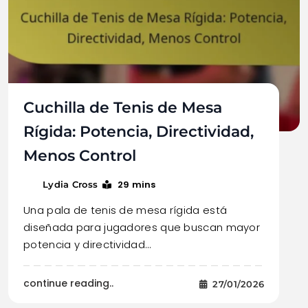
Cuchilla de Tenis de Mesa
Rígida: Potencia, Directividad,
Menos Control
29 mins
Lydia Cross
Una pala de tenis de mesa rígida está
diseñada para jugadores que buscan mayor
potencia y directividad…
continue reading..
27/01/2026