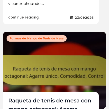
y contrachapado,…
continue reading..
23/01/2026
Formas de Mango de Tenis de Mesa
Raqueta de tenis de mesa con