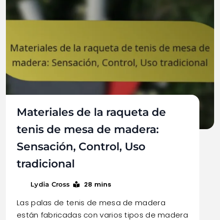
Materiales de la raqueta de
tenis de mesa de madera:
Sensación, Control, Uso
tradicional
28 mins
Lydia Cross
Las palas de tenis de mesa de madera
están fabricadas con varios tipos de madera