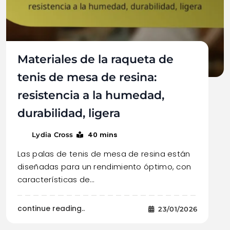
Materiales de la raqueta de
tenis de mesa de resina:
resistencia a la humedad,
durabilidad, ligera
40 mins
Lydia Cross
Las palas de tenis de mesa de resina están
diseñadas para un rendimiento óptimo, con
características de…
continue reading..
23/01/2026