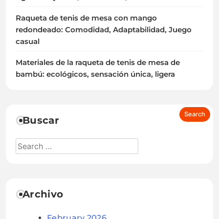
Raqueta de tenis de mesa con mango
redondeado: Comodidad, Adaptabilidad, Juego
casual
Materiales de la raqueta de tenis de mesa de
bambú: ecológicos, sensación única, ligera
Buscar
Archivo
February 2026