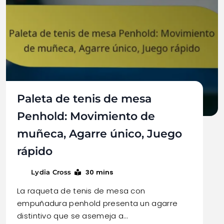
Paleta de tenis de mesa
Penhold: Movimiento de
muñeca, Agarre único, Juego
rápido
30 mins
Lydia Cross
La raqueta de tenis de mesa con
empuñadura penhold presenta un agarre
distintivo que se asemeja a…