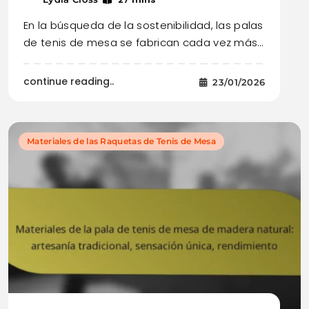
En la búsqueda de la sostenibilidad, las palas
de tenis de mesa se fabrican cada vez más…
continue reading..
23/01/2026
Materiales de las Raquetas de Tenis de Mesa