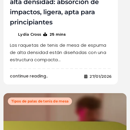
alta densidad: absorción de
impactos, ligera, apta para
principiantes
25 mins
Lydia Cross
Las raquetas de tenis de mesa de espuma
de alta densidad están diseñadas con una
estructura compacta…
continue reading..
27/01/2026
Tipos de palas de tenis de mesa