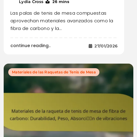
26 mins
Lydia Cross
Las palas de tenis de mesa compuestas
aprovechan materiales avanzados como la
fibra de carbono y la…
continue reading..
27/01/2026
Materiales de las Raquetas de Tenis de Mesa