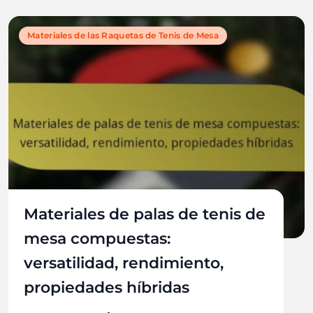
Materiales de las Raquetas de Tenis de Mesa
Materiales de palas de tenis de
mesa compuestas:
versatilidad, rendimiento,
propiedades híbridas