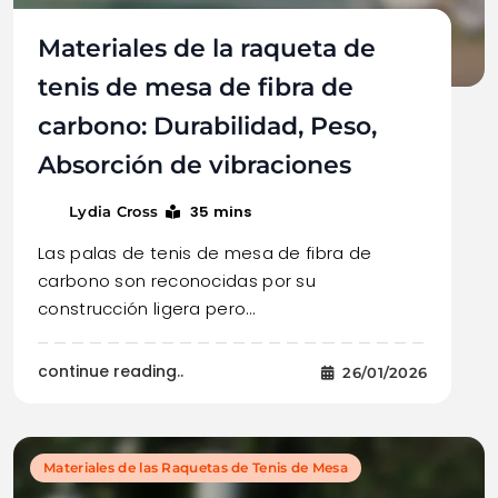
Materiales de la raqueta de
tenis de mesa de fibra de
carbono: Durabilidad, Peso,
Absorción de vibraciones
35 mins
Lydia Cross
Las palas de tenis de mesa de fibra de
carbono son reconocidas por su
construcción ligera pero…
continue reading..
26/01/2026
Materiales de las Raquetas de Tenis de Mesa