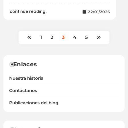
continue reading..
22/01/2026
1
2
3
4
5
Enlaces
Nuestra historia
Contáctanos
Publicaciones del blog