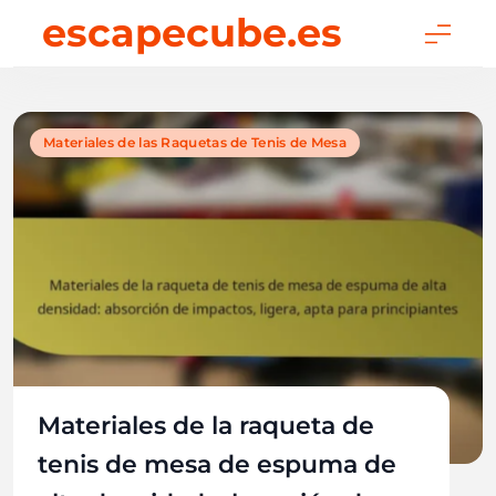
Skip
escapecube.es
to
content
Materiales de las Raquetas de Tenis de Mesa
Materiales de la raqueta de
tenis de mesa de espuma de