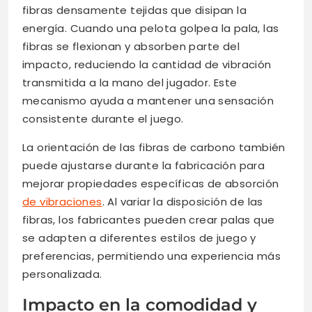
fibras densamente tejidas que disipan la
energía. Cuando una pelota golpea la pala, las
fibras se flexionan y absorben parte del
impacto, reduciendo la cantidad de vibración
transmitida a la mano del jugador. Este
mecanismo ayuda a mantener una sensación
consistente durante el juego.
La orientación de las fibras de carbono también
puede ajustarse durante la fabricación para
mejorar propiedades específicas de absorción
de vibraciones
. Al variar la disposición de las
fibras, los fabricantes pueden crear palas que
se adapten a diferentes estilos de juego y
preferencias, permitiendo una experiencia más
personalizada.
Impacto en la comodidad y