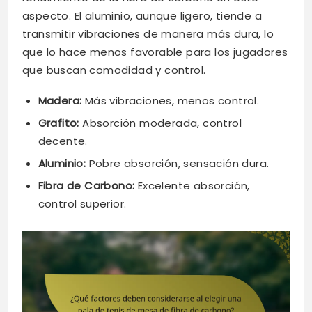
aspecto. El aluminio, aunque ligero, tiende a
transmitir vibraciones de manera más dura, lo
que lo hace menos favorable para los jugadores
que buscan comodidad y control.
Madera:
Más vibraciones, menos control.
Grafito:
Absorción moderada, control
decente.
Aluminio:
Pobre absorción, sensación dura.
Fibra de Carbono:
Excelente absorción,
control superior.