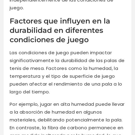
juego.
Factores que influyen en la
durabilidad en diferentes
condiciones de juego
Las condiciones de juego pueden impactar
significativamente la durabilidad de las palas de
tenis de mesa. Factores como la humedad, la
temperatura y el tipo de superficie de juego
pueden afectar el rendimiento de una pala a lo
largo del tiempo.
Por ejemplo, jugar en alta humedad puede llevar
a la absorción de humedad en algunos
materiales, debilitando potencialmente la pala.
En contraste, la fibra de carbono permanece en