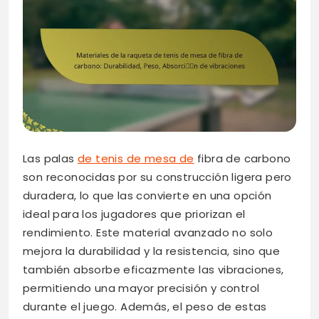
Las palas
de tenis de mesa de
fibra de carbono
son reconocidas por su construcción ligera pero
duradera, lo que las convierte en una opción
ideal para los jugadores que priorizan el
rendimiento. Este material avanzado no solo
mejora la durabilidad y la resistencia, sino que
también absorbe eficazmente las vibraciones,
permitiendo una mayor precisión y control
durante el juego. Además, el peso de estas