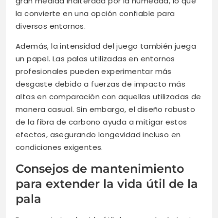
gran medida inalterada por la humedad, lo que
la convierte en una opción confiable para
diversos entornos.
Además, la intensidad del juego también juega
un papel. Las palas utilizadas en entornos
profesionales pueden experimentar más
desgaste debido a fuerzas de impacto más
altas en comparación con aquellas utilizadas de
manera casual. Sin embargo, el diseño robusto
de la fibra de carbono ayuda a mitigar estos
efectos, asegurando longevidad incluso en
condiciones exigentes.
Consejos de mantenimiento
para extender la vida útil de la
pala