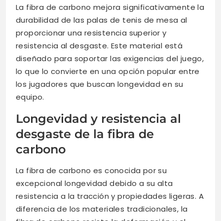
La fibra de carbono mejora significativamente la
durabilidad de las palas de tenis de mesa al
proporcionar una resistencia superior y
resistencia al desgaste. Este material está
diseñado para soportar las exigencias del juego,
lo que lo convierte en una opción popular entre
los jugadores que buscan longevidad en su
equipo.
Longevidad y resistencia al
desgaste de la fibra de
carbono
La fibra de carbono es conocida por su
excepcional longevidad debido a su alta
resistencia a la tracción y propiedades ligeras. A
diferencia de los materiales tradicionales, la