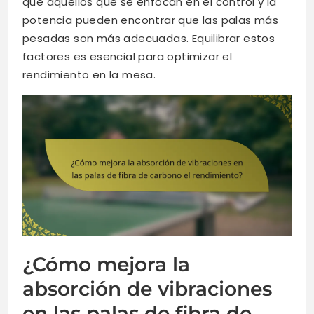
que aquellos que se enfocan en el control y la
potencia pueden encontrar que las palas más
pesadas son más adecuadas. Equilibrar estos
factores es esencial para optimizar el
rendimiento en la mesa.
¿Cómo mejora la
absorción de vibraciones
en las palas de fibra de