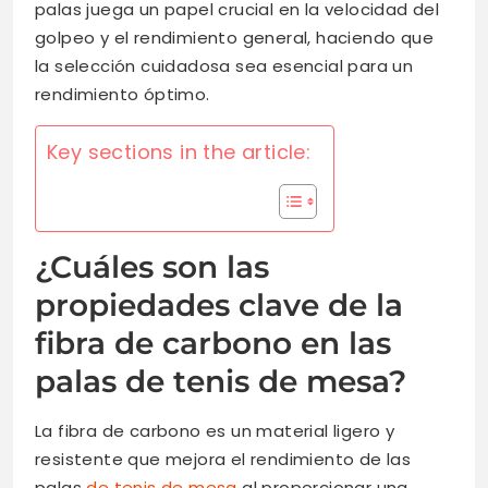
palas juega un papel crucial en la velocidad del
golpeo y el rendimiento general, haciendo que
la selección cuidadosa sea esencial para un
rendimiento óptimo.
Key sections in the article:
¿Cuáles son las
propiedades clave de la
fibra de carbono en las
palas de tenis de mesa?
La fibra de carbono es un material ligero y
resistente que mejora el rendimiento de las
palas
de tenis de mesa
al proporcionar una