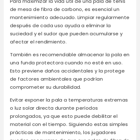
Para maximizar la vida útil de una pala de tenis
de mesa de fibra de carbono, es esencial un
mantenimiento adecuado. Limpiar regularmente
después de cada uso ayuda a eliminar la
suciedad y el sudor que pueden acumularse y
afectar el rendimiento.
También es recomendable almacenar la pala en
una funda protectora cuando no esté en uso.
Esto previene daños accidentales y la protege
de factores ambientales que podrían
comprometer su durabilidad.
Evitar exponer la pala a temperaturas extremas
o luz solar directa durante períodos
prolongados, ya que esto puede debilitar el
material con el tiempo. Siguiendo estas simples
prácticas de mantenimiento, los jugadores