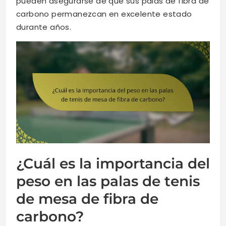
pueden asegurarse de que sus palas de fibra de
carbono permanezcan en excelente estado
durante años.
¿Cuál es la importancia del
peso en las palas de tenis
de mesa de fibra de
carbono?