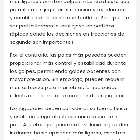
más ligeras permiten golpes más rápidos, lo que
permite a los jugadores reaccionar rápidamente
y cambiar de dirección con facilidad. Esto puede
ser particularmente ventajoso en partidos
rápidos donde las decisiones en fracciones de
segundo son importantes.
Por el contrario, las palas más pesadas pueden
proporcionar más control y estabilidad durante
los golpes, permitiendo golpes potentes con
mayor precisión. Sin embargo, pueden requerir
más esfuerzo para maniobrar, lo que puede
ralentizar el tiempo de reacción de un jugador.
Los jugadores deben considerar su fuerza física
y estilo de juego al seleccionar el peso de la
pala. Aquellos que priorizan la velocidad pueden
inclinarse hacia opciones más ligeras, mientras