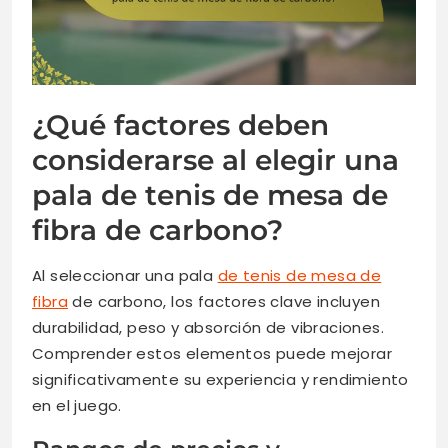
¿Qué factores deben
considerarse al elegir una
pala de tenis de mesa de
fibra de carbono?
Al seleccionar una pala
de tenis de mesa de
fibra
de carbono, los factores clave incluyen
durabilidad, peso y absorción de vibraciones.
Comprender estos elementos puede mejorar
significativamente su experiencia y rendimiento
en el juego.