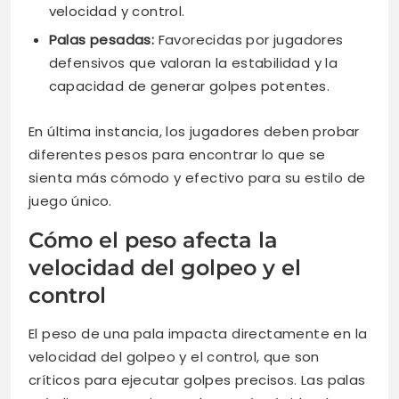
velocidad y control.
Palas pesadas:
Favorecidas por jugadores
defensivos que valoran la estabilidad y la
capacidad de generar golpes potentes.
En última instancia, los jugadores deben probar
diferentes pesos para encontrar lo que se
sienta más cómodo y efectivo para su estilo de
juego único.
Cómo el peso afecta la
velocidad del golpeo y el
control
El peso de una pala impacta directamente en la
velocidad del golpeo y el control, que son
críticos para ejecutar golpes precisos. Las palas