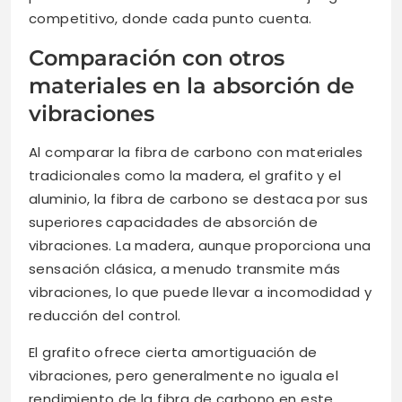
competitivo, donde cada punto cuenta.
Comparación con otros
materiales en la absorción de
vibraciones
Al comparar la fibra de carbono con materiales
tradicionales como la madera, el grafito y el
aluminio, la fibra de carbono se destaca por sus
superiores capacidades de absorción de
vibraciones. La madera, aunque proporciona una
sensación clásica, a menudo transmite más
vibraciones, lo que puede llevar a incomodidad y
reducción del control.
El grafito ofrece cierta amortiguación de
vibraciones, pero generalmente no iguala el
rendimiento de la fibra de carbono en este