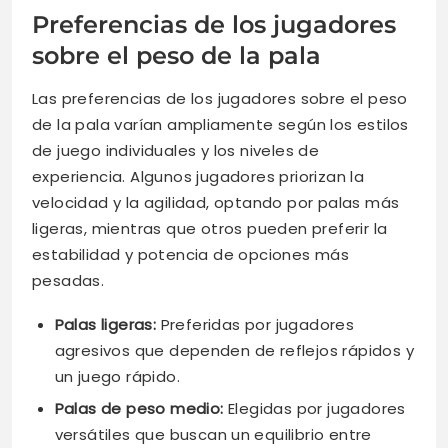
Preferencias de los jugadores
sobre el peso de la pala
Las preferencias de los jugadores sobre el peso
de la pala varían ampliamente según los estilos
de juego individuales y los niveles de
experiencia. Algunos jugadores priorizan la
velocidad y la agilidad, optando por palas más
ligeras, mientras que otros pueden preferir la
estabilidad y potencia de opciones más
pesadas.
Palas ligeras:
Preferidas por jugadores
agresivos que dependen de reflejos rápidos y
un juego rápido.
Palas de peso medio:
Elegidas por jugadores
versátiles que buscan un equilibrio entre