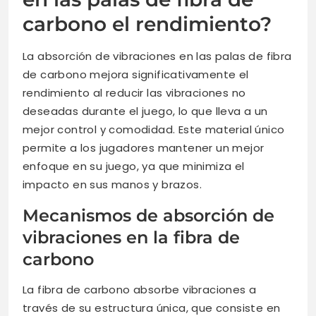
carbono el rendimiento?
La absorción de vibraciones en las palas de fibra
de carbono mejora significativamente el
rendimiento al reducir las vibraciones no
deseadas durante el juego, lo que lleva a un
mejor control y comodidad. Este material único
permite a los jugadores mantener un mejor
enfoque en su juego, ya que minimiza el
impacto en sus manos y brazos.
Mecanismos de absorción de
vibraciones en la fibra de
carbono
La fibra de carbono absorbe vibraciones a
través de su estructura única, que consiste en