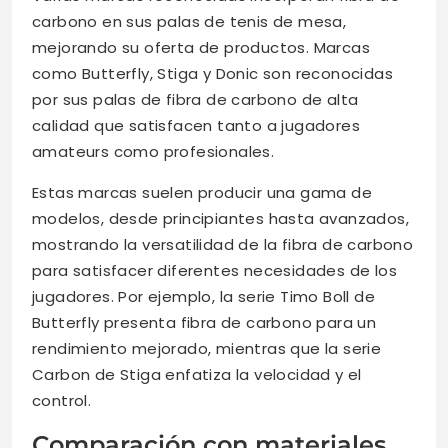
carbono en sus palas de tenis de mesa,
mejorando su oferta de productos. Marcas
como Butterfly, Stiga y Donic son reconocidas
por sus palas de fibra de carbono de alta
calidad que satisfacen tanto a jugadores
amateurs como profesionales.
Estas marcas suelen producir una gama de
modelos, desde principiantes hasta avanzados,
mostrando la versatilidad de la fibra de carbono
para satisfacer diferentes necesidades de los
jugadores. Por ejemplo, la serie Timo Boll de
Butterfly presenta fibra de carbono para un
rendimiento mejorado, mientras que la serie
Carbon de Stiga enfatiza la velocidad y el
control.
Comparación con materiales