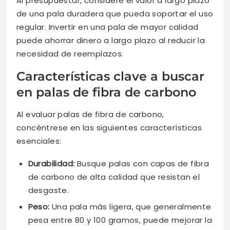
Al presupuestar, considere el valor a largo plazo
de una pala duradera que pueda soportar el uso
regular. Invertir en una pala de mayor calidad
puede ahorrar dinero a largo plazo al reducir la
necesidad de reemplazos.
Características clave a buscar
en palas de fibra de carbono
Al evaluar palas de fibra de carbono,
concéntrese en las siguientes características
esenciales:
Durabilidad:
Busque palas con capas de fibra
de carbono de alta calidad que resistan el
desgaste.
Peso:
Una pala más ligera, que generalmente
pesa entre 80 y 100 gramos, puede mejorar la