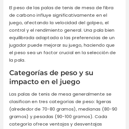
El peso de las palas de tenis de mesa de fibra
de carbono influye significativamente en el
juego, afectando la velocidad del golpeo, el
control y el rendimiento general. Una pala bien
equilibrada adaptada a las preferencias de un
jugador puede mejorar su juego, haciendo que
el peso sea un factor crucial en la selección de
la pala.
Categorías de peso y su
impacto en el juego
Las palas de tenis de mesa generalmente se
clasifican en tres categorías de peso: ligeras
(alrededor de 70-80 gramos), medianas (80-90
gramos) y pesadas (90-100 gramos). Cada
categoría ofrece ventajas y desventajas