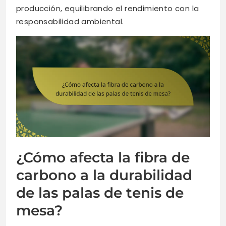
producción, equilibrando el rendimiento con la
responsabilidad ambiental.
¿Cómo afecta la fibra de
carbono a la durabilidad
de las palas de tenis de
mesa?