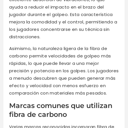
ayuda a reducir el impacto en el brazo del
jugador durante el golpeo. Esta característica
mejora la comodidad y el control, permitiendo a
los jugadores concentrarse en su técnica sin
distracciones.
Asimismo, la naturaleza ligera de la fibra de
carbono permite velocidades de golpeo más
rápidas, lo que puede llevar a una mejor
precisión y potencia en los golpes. Los jugadores
a menudo descubren que pueden generar más
efecto y velocidad con menos esfuerzo en
comparación con materiales más pesados.
Marcas comunes que utilizan
fibra de carbono
Varias marcas reconocidas incorporan fibra de