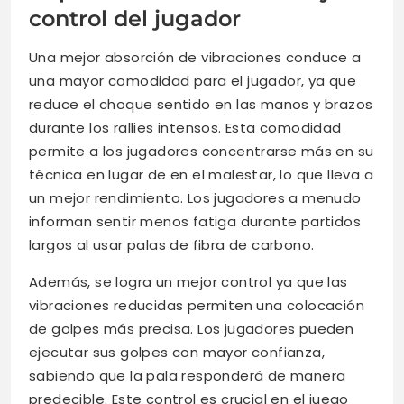
control del jugador
Una mejor absorción de vibraciones conduce a
una mayor comodidad para el jugador, ya que
reduce el choque sentido en las manos y brazos
durante los rallies intensos. Esta comodidad
permite a los jugadores concentrarse más en su
técnica en lugar de en el malestar, lo que lleva a
un mejor rendimiento. Los jugadores a menudo
informan sentir menos fatiga durante partidos
largos al usar palas de fibra de carbono.
Además, se logra un mejor control ya que las
vibraciones reducidas permiten una colocación
de golpes más precisa. Los jugadores pueden
ejecutar sus golpes con mayor confianza,
sabiendo que la pala responderá de manera
predecible. Este control es crucial en el juego