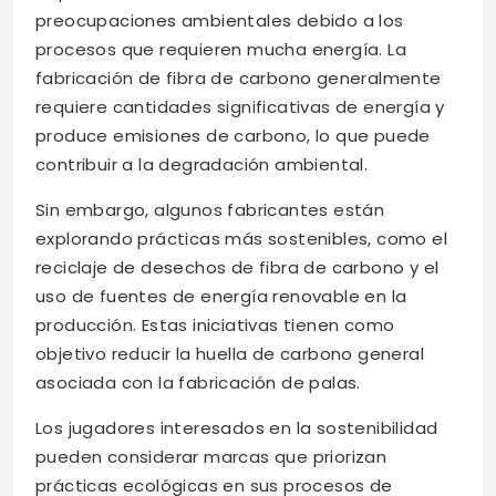
preocupaciones ambientales debido a los
procesos que requieren mucha energía. La
fabricación de fibra de carbono generalmente
requiere cantidades significativas de energía y
produce emisiones de carbono, lo que puede
contribuir a la degradación ambiental.
Sin embargo, algunos fabricantes están
explorando prácticas más sostenibles, como el
reciclaje de desechos de fibra de carbono y el
uso de fuentes de energía renovable en la
producción. Estas iniciativas tienen como
objetivo reducir la huella de carbono general
asociada con la fabricación de palas.
Los jugadores interesados en la sostenibilidad
pueden considerar marcas que priorizan
prácticas ecológicas en sus procesos de