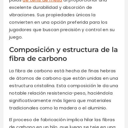
excelente durabilidad y absorción de
vibraciones. Sus propiedades únicas la
convierten en una opción preferida para los
jugadores que buscan precisión y control en su
juego.
Composición y estructura de la
fibra de carbono
La fibra de carbono está hecha de finas hebras
de átomos de carbono que están unidas en una
estructura cristalina. Esta composición le da una
notable relación resistencia-peso, haciéndola
significativamente más ligera que materiales
tradicionales como la madera o el aluminio.
El proceso de fabricación implica hilar las fibras
de carbono en un hilo, que luego se teje en una