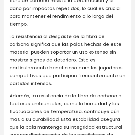
fibra de carbono resiste la deformación y el
daño por impactos repetidos, lo cual es crucial
para mantener el rendimiento a lo largo del
tiempo.
La resistencia al desgaste de la fibra de
carbono significa que las palas hechas de este
material pueden soportar un uso extenso sin
mostrar signos de deterioro. Esto es
particularmente beneficioso para los jugadores
competitivos que participan frecuentemente en
partidos intensos.
Además, la resistencia de la fibra de carbono a
factores ambientales, como la humedad y las
fluctuaciones de temperatura, contribuye aún
más a su durabilidad. Esta estabilidad asegura
que la pala mantenga su integridad estructural
independientemente de las condiciones de