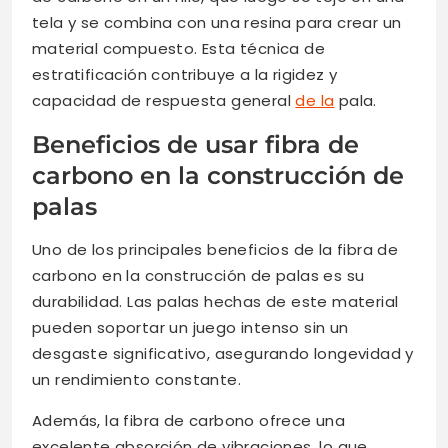
tela y se combina con una resina para crear un
material compuesto. Esta técnica de
estratificación contribuye a la rigidez y
capacidad de respuesta general
de la
pala.
Beneficios de usar fibra de
carbono en la construcción de
palas
Uno de los principales beneficios de la fibra de
carbono en la construcción de palas es su
durabilidad. Las palas hechas de este material
pueden soportar un juego intenso sin un
desgaste significativo, asegurando longevidad y
un rendimiento constante.
Además, la fibra de carbono ofrece una
excelente absorción de vibraciones, lo que