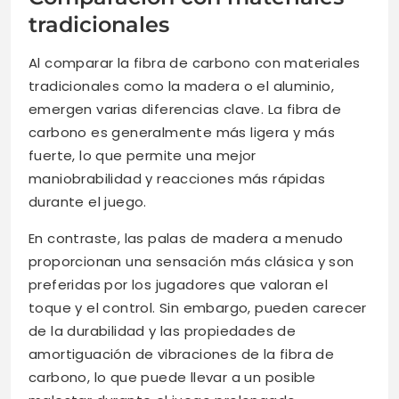
tradicionales
Al comparar la fibra de carbono con materiales
tradicionales como la madera o el aluminio,
emergen varias diferencias clave. La fibra de
carbono es generalmente más ligera y más
fuerte, lo que permite una mejor
maniobrabilidad y reacciones más rápidas
durante el juego.
En contraste, las palas de madera a menudo
proporcionan una sensación más clásica y son
preferidas por los jugadores que valoran el
toque y el control. Sin embargo, pueden carecer
de la durabilidad y las propiedades de
amortiguación de vibraciones de la fibra de
carbono, lo que puede llevar a un posible