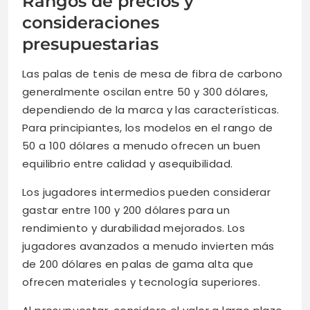
Rangos de precios y
consideraciones
presupuestarias
Las palas de tenis de mesa de fibra de carbono
generalmente oscilan entre 50 y 300 dólares,
dependiendo de la marca y las características.
Para principiantes, los modelos en el rango de
50 a 100 dólares a menudo ofrecen un buen
equilibrio entre calidad y asequibilidad.
Los jugadores intermedios pueden considerar
gastar entre 100 y 200 dólares para un
rendimiento y durabilidad mejorados. Los
jugadores avanzados a menudo invierten más
de 200 dólares en palas de gama alta que
ofrecen materiales y tecnología superiores.