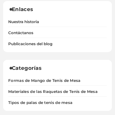
Enlaces
Nuestra historia
Contáctanos
Publicaciones del blog
Categorías
Formas de Mango de Tenis de Mesa
Materiales de las Raquetas de Tenis de Mesa
Tipos de palas de tenis de mesa