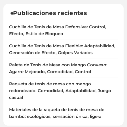
Publicaciones recientes
Cuchilla de Tenis de Mesa Defensiva: Control,
Efecto, Estilo de Bloqueo
Cuchilla de Tenis de Mesa Flexible: Adaptabilidad,
Generación de Efecto, Golpes Variados
Paleta de Tenis de Mesa con Mango Convexo:
Agarre Mejorado, Comodidad, Control
Raqueta de tenis de mesa con mango
redondeado: Comodidad, Adaptabilidad, Juego
casual
Materiales de la raqueta de tenis de mesa de
bambú: ecológicos, sensación única, ligera